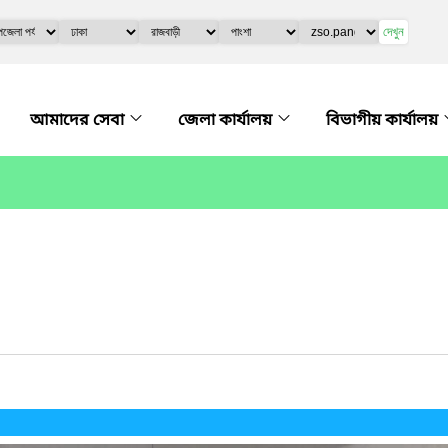
দেখুন
আমাদের সেবা
জেলা কার্যালয়
বিভাগীয় কার্যালয়