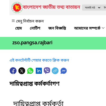
বাংলাদেশ জাতীয় তথ্য বাতায়ন
মেনু নির্বাচন করুন
নোটিশ
জন বিজ্ঞপ্তি
আমাদের সম্পর্কে
zso.pangsa.rajbari
এই কনটেন্টটি শেয়ার করতে ক্লিক করুন
দায়িত্বপ্রাপ্ত কর্মকর্তাগণ
দায়িত্বপ্রাপ্ত কর্মকর্তা