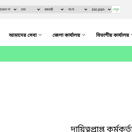
দেখুন
আমাদের সেবা
জেলা কার্যালয়
বিভাগীয় কার্যালয়
দায়িত্বপ্রাপ্ত কর্মকর্ত