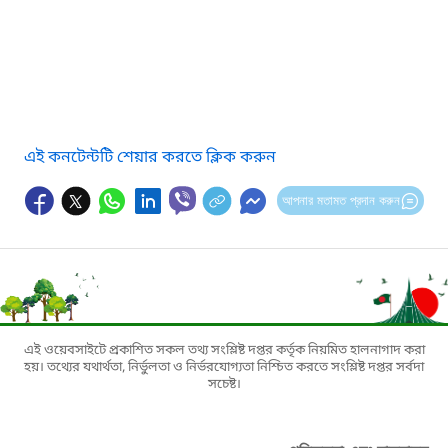
এই কনটেন্টটি শেয়ার করতে ক্লিক করুন
আপনার মতামত প্রদান করুন
এই ওয়েবসাইটে প্রকাশিত সকল তথ্য সংশ্লিষ্ট দপ্তর কর্তৃক নিয়মিত হালনাগাদ করা
হয়। তথ্যের যথার্থতা, নির্ভুলতা ও নির্ভরযোগ্যতা নিশ্চিত করতে সংশ্লিষ্ট দপ্তর সর্বদা
সচেষ্ট।