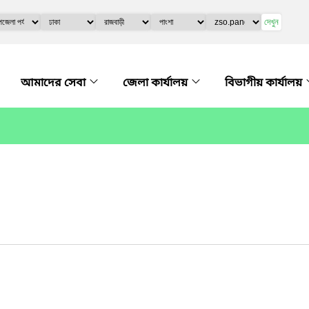
দেখুন
আমাদের সেবা
জেলা কার্যালয়
বিভাগীয় কার্যালয়