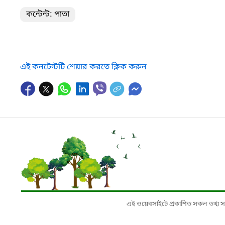
কন্টেন্ট: পাতা
এই কনটেন্টটি শেয়ার করতে ক্লিক করুন
এই ওয়েবসাইটে প্রকাশিত সকল তথ্য সংশ্লি