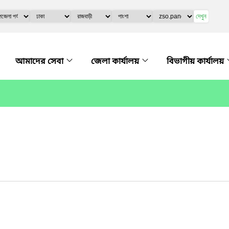
দেখুন
আমাদের সেবা
জেলা কার্যালয়
বিভাগীয় কার্যালয়