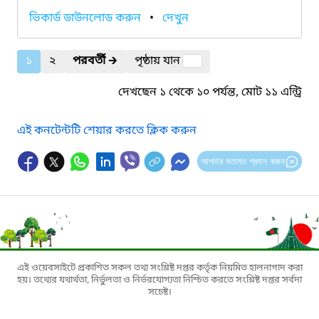
ভিকার্ড ডাউনলোড করুন
•
দেখুন
১
২
পরবর্তী
🡲
পৃষ্ঠায় যান
দেখছেন ১ থেকে ১০ পর্যন্ত, মোট ১১ এন্ট্রি
এই কনটেন্টটি শেয়ার করতে ক্লিক করুন
আপনার মতামত প্রদান করুন
এই ওয়েবসাইটে প্রকাশিত সকল তথ্য সংশ্লিষ্ট দপ্তর কর্তৃক নিয়মিত হালনাগাদ করা
হয়। তথ্যের যথার্থতা, নির্ভুলতা ও নির্ভরযোগ্যতা নিশ্চিত করতে সংশ্লিষ্ট দপ্তর সর্বদা
সচেষ্ট।