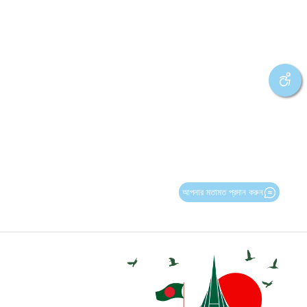
আপনার মতামত প্রদান করুন