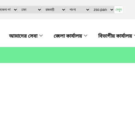
দেখুন
আমাদের সেবা
জেলা কার্যালয়
বিভাগীয় কার্যালয়