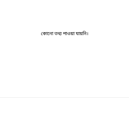
কোনো তথ্য পাওয়া যায়নি।