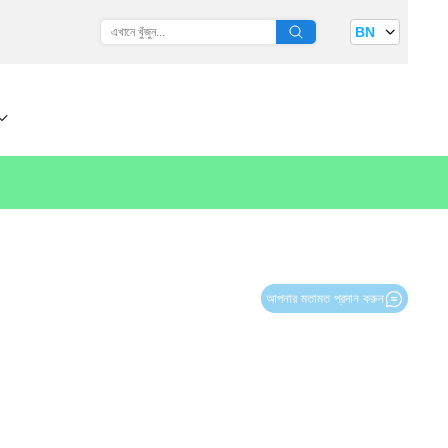
BN
আপনার মতামত প্রদান করুন